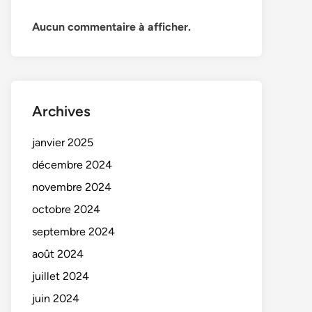
Aucun commentaire à afficher.
Archives
janvier 2025
décembre 2024
novembre 2024
octobre 2024
septembre 2024
août 2024
juillet 2024
juin 2024