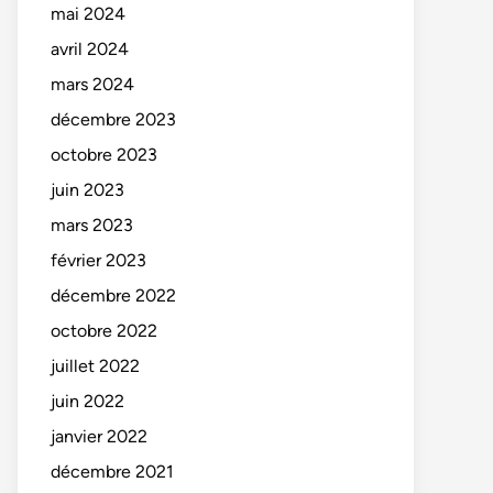
mai 2024
avril 2024
mars 2024
décembre 2023
octobre 2023
juin 2023
mars 2023
février 2023
décembre 2022
octobre 2022
juillet 2022
juin 2022
janvier 2022
décembre 2021