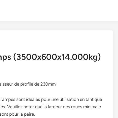
mps (3500x600x14.000kg)
isseur de profile de 230mm.
ampes sont idéales pour une utilisation en tant que
s. Veuillez noter que la largeur des roues minimale
sont pour la paire.