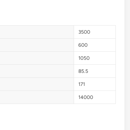
3500
600
1050
85.5
171
14000