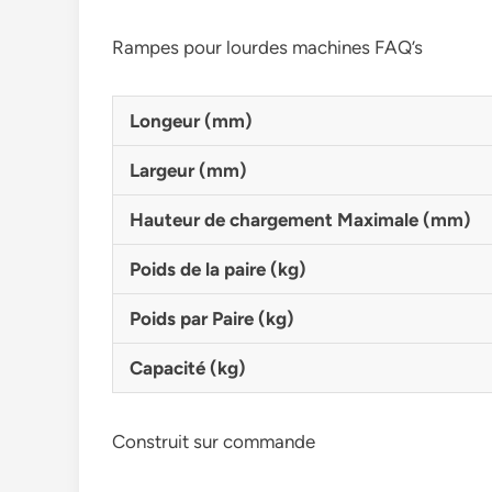
Rampes pour lourdes machines FAQ’s
Longeur (mm)
Largeur (mm)
Hauteur de chargement Maximale (mm)
Poids de la paire (kg)
Poids par Paire (kg)
Capacité (kg)
Construit sur commande