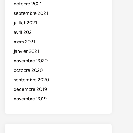
octobre 2021
septembre 2021
juillet 2021
avril 2021
mars 2021
janvier 2021
novembre 2020
octobre 2020
septembre 2020
décembre 2019
novembre 2019