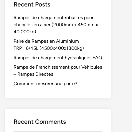
Recent Posts
Rampes de chargement robustes pour
chenilles en acier (2000mm x 450mm x
40,000kg)
Paire de Rampes en Aluminium
TRP116/45L (4500x400x1800kg)
Rampes de chargement hydrauliques FAQ
Rampe de Franchissement pour Véhicules
– Rampes Directes
Comment mesurer une porte?
Recent Comments