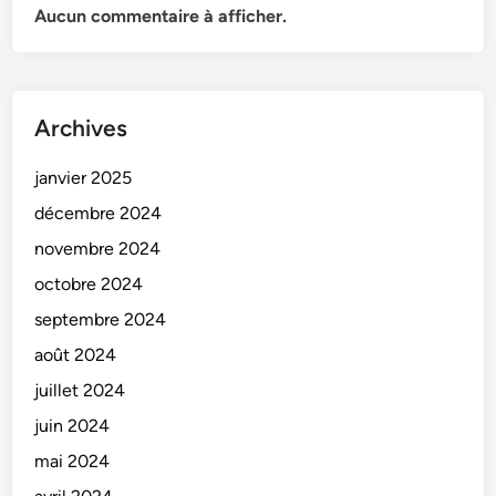
Aucun commentaire à afficher.
Archives
janvier 2025
décembre 2024
novembre 2024
octobre 2024
septembre 2024
août 2024
juillet 2024
juin 2024
mai 2024