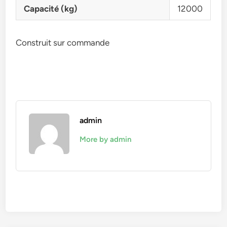
Capacité (kg)
12000
Construit sur commande
admin
More by admin