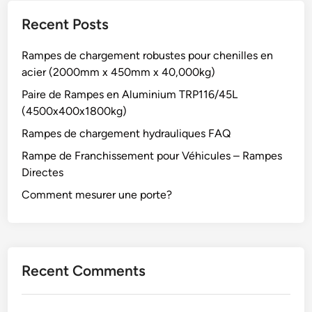
Recent Posts
Rampes de chargement robustes pour chenilles en
acier (2000mm x 450mm x 40,000kg)
Paire de Rampes en Aluminium TRP116/45L
(4500x400x1800kg)
Rampes de chargement hydrauliques FAQ
Rampe de Franchissement pour Véhicules – Rampes
Directes
Comment mesurer une porte?
Recent Comments