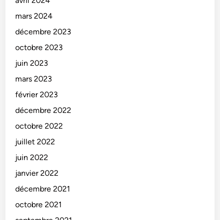
avril 2024
mars 2024
décembre 2023
octobre 2023
juin 2023
mars 2023
février 2023
décembre 2022
octobre 2022
juillet 2022
juin 2022
janvier 2022
décembre 2021
octobre 2021