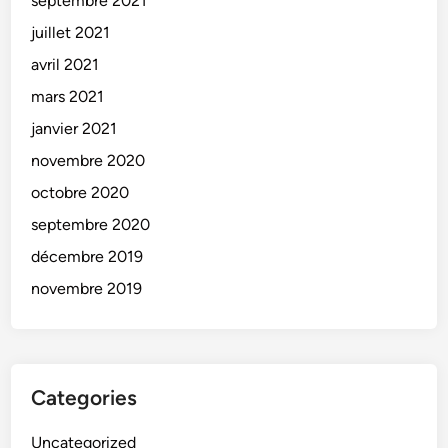
septembre 2021
juillet 2021
avril 2021
mars 2021
janvier 2021
novembre 2020
octobre 2020
septembre 2020
décembre 2019
novembre 2019
Categories
Uncategorized