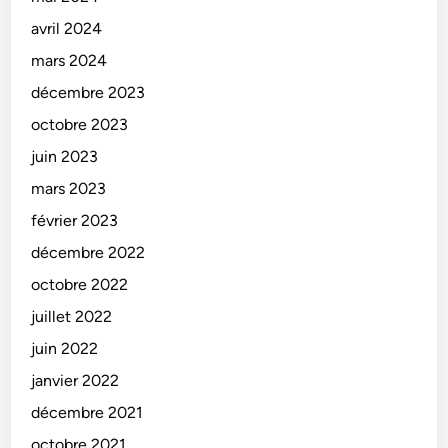
avril 2024
mars 2024
décembre 2023
octobre 2023
juin 2023
mars 2023
février 2023
décembre 2022
octobre 2022
juillet 2022
juin 2022
janvier 2022
décembre 2021
octobre 2021