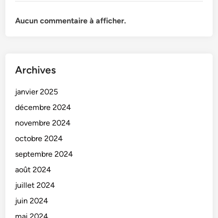
Aucun commentaire à afficher.
Archives
janvier 2025
décembre 2024
novembre 2024
octobre 2024
septembre 2024
août 2024
juillet 2024
juin 2024
mai 2024