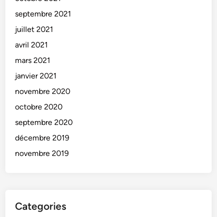
septembre 2021
juillet 2021
avril 2021
mars 2021
janvier 2021
novembre 2020
octobre 2020
septembre 2020
décembre 2019
novembre 2019
Categories