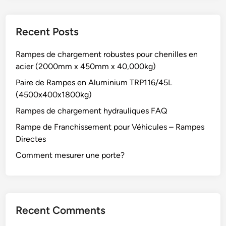
Recent Posts
Rampes de chargement robustes pour chenilles en
acier (2000mm x 450mm x 40,000kg)
Paire de Rampes en Aluminium TRP116/45L
(4500x400x1800kg)
Rampes de chargement hydrauliques FAQ
Rampe de Franchissement pour Véhicules – Rampes
Directes
Comment mesurer une porte?
Recent Comments