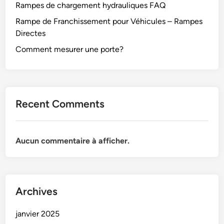
Rampes de chargement hydrauliques FAQ
Rampe de Franchissement pour Véhicules – Rampes
Directes
Comment mesurer une porte?
Recent Comments
Aucun commentaire à afficher.
Archives
janvier 2025