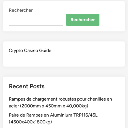
Rechercher
Rechercher
Crypto Casino Guide
Recent Posts
Rampes de chargement robustes pour chenilles en
acier (2000mm x 450mm x 40,000kg)
Paire de Rampes en Aluminium TRP116/45L
(4500x400x1800kg)