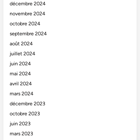
décembre 2024
novembre 2024
octobre 2024
septembre 2024
août 2024
juillet 2024
juin 2024
mai 2024
avril 2024
mars 2024
décembre 2023
octobre 2023
juin 2023
mars 2023