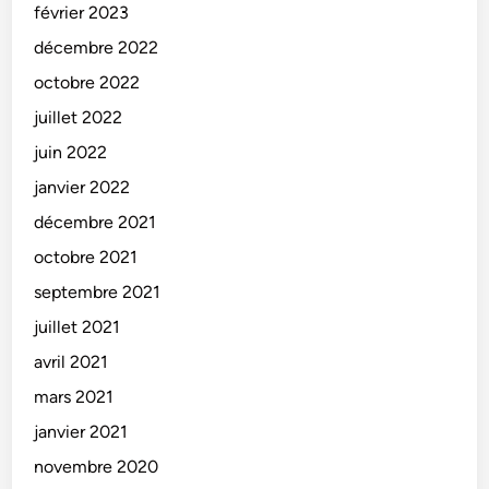
février 2023
décembre 2022
octobre 2022
juillet 2022
juin 2022
janvier 2022
décembre 2021
octobre 2021
septembre 2021
juillet 2021
avril 2021
mars 2021
janvier 2021
novembre 2020