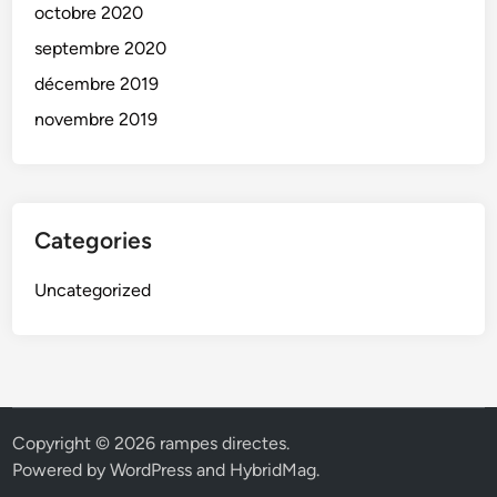
octobre 2020
septembre 2020
décembre 2019
novembre 2019
Categories
Uncategorized
Copyright © 2026
rampes directes
.
Powered by
WordPress
and
HybridMag
.