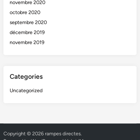
novembre 2020
octobre 2020
septembre 2020
décembre 2019
novembre 2019
Categories
Uncategorized
Copyright © 2026
rampes directes
.