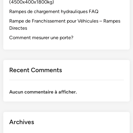
(4500x400x1800kg)
Rampes de chargement hydrauliques FAQ
Rampe de Franchissement pour Véhicules – Rampes
Directes
Comment mesurer une porte?
Recent Comments
Aucun commentaire à afficher.
Archives