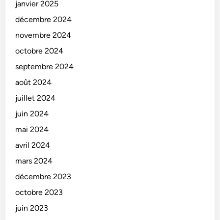
janvier 2025
décembre 2024
novembre 2024
octobre 2024
septembre 2024
août 2024
juillet 2024
juin 2024
mai 2024
avril 2024
mars 2024
décembre 2023
octobre 2023
juin 2023