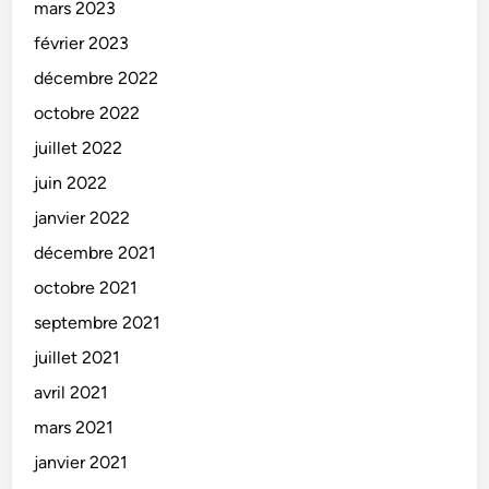
mars 2023
février 2023
décembre 2022
octobre 2022
juillet 2022
juin 2022
janvier 2022
décembre 2021
octobre 2021
septembre 2021
juillet 2021
avril 2021
mars 2021
janvier 2021