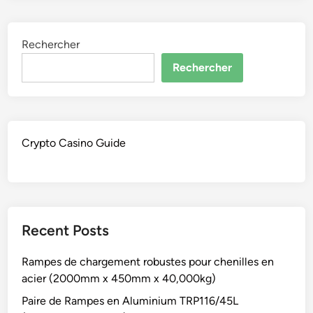
Rechercher
Rechercher
Crypto Casino Guide
Recent Posts
Rampes de chargement robustes pour chenilles en
acier (2000mm x 450mm x 40,000kg)
Paire de Rampes en Aluminium TRP116/45L