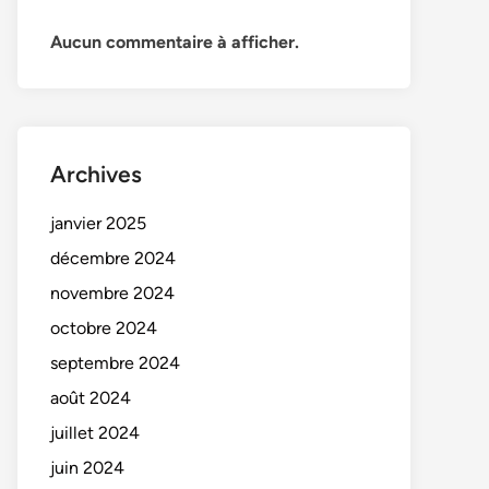
Aucun commentaire à afficher.
Archives
janvier 2025
décembre 2024
novembre 2024
octobre 2024
septembre 2024
août 2024
juillet 2024
juin 2024