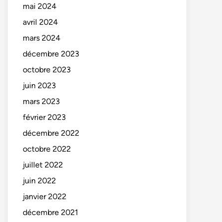
mai 2024
avril 2024
mars 2024
décembre 2023
octobre 2023
juin 2023
mars 2023
février 2023
décembre 2022
octobre 2022
juillet 2022
juin 2022
janvier 2022
décembre 2021