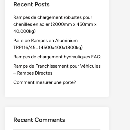
Recent Posts
Rampes de chargement robustes pour
chenilles en acier (2000mm x 450mm x
40,000kg)
Paire de Rampes en Aluminium
TRP116/45L (4500x400x1800kg)
Rampes de chargement hydrauliques FAQ
Rampe de Franchissement pour Véhicules
– Rampes Directes
Comment mesurer une porte?
Recent Comments