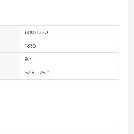
600-1220
1830
9.4
37.5 – 75.0