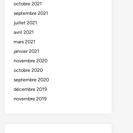
octobre 2021
septembre 2021
juillet 2021
avril 2021
mars 2021
janvier 2021
novembre 2020
octobre 2020
septembre 2020
décembre 2019
novembre 2019