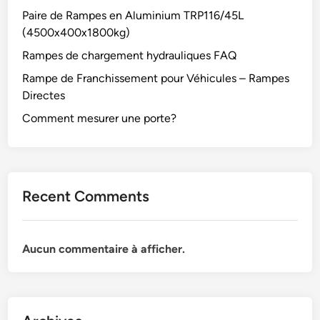
Paire de Rampes en Aluminium TRP116/45L
(4500x400x1800kg)
Rampes de chargement hydrauliques FAQ
Rampe de Franchissement pour Véhicules – Rampes
Directes
Comment mesurer une porte?
Recent Comments
Aucun commentaire à afficher.