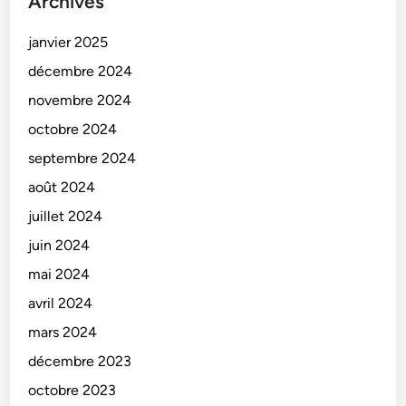
Archives
janvier 2025
décembre 2024
novembre 2024
octobre 2024
septembre 2024
août 2024
juillet 2024
juin 2024
mai 2024
avril 2024
mars 2024
décembre 2023
octobre 2023