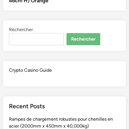
46cm H) Orange
Rechercher
Rechercher
Crypto Casino Guide
Recent Posts
Rampes de chargement robustes pour chenilles en
acier (2000mm x 450mm x 40,000kg)