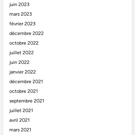
juin 2023
mars 2023
février 2023
décembre 2022
octobre 2022
juillet 2022
juin 2022
janvier 2022
décembre 2021
octobre 2021
septembre 2021
juillet 2021
avril 2021
mars 2021