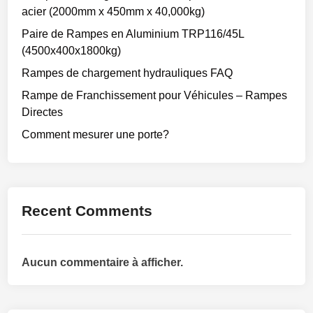
acier (2000mm x 450mm x 40,000kg)
Paire de Rampes en Aluminium TRP116/45L
(4500x400x1800kg)
Rampes de chargement hydrauliques FAQ
Rampe de Franchissement pour Véhicules – Rampes
Directes
Comment mesurer une porte?
Recent Comments
Aucun commentaire à afficher.