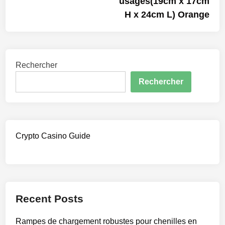
usages(19cm x 17cm
H x 24cm L) Orange
Rechercher
Rechercher
Crypto Casino Guide
Recent Posts
Rampes de chargement robustes pour chenilles en