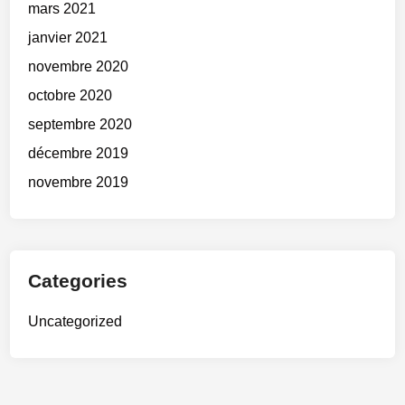
mars 2021
janvier 2021
novembre 2020
octobre 2020
septembre 2020
décembre 2019
novembre 2019
Categories
Uncategorized