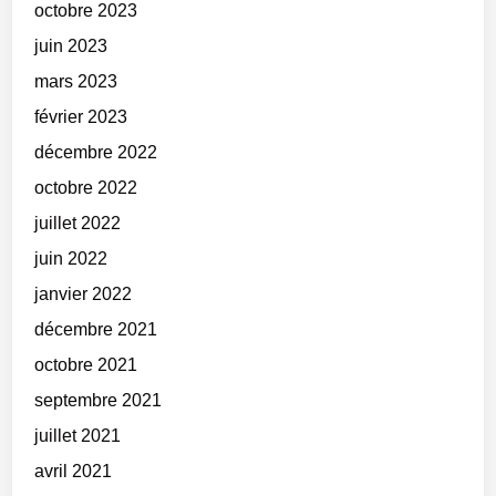
octobre 2023
juin 2023
mars 2023
février 2023
décembre 2022
octobre 2022
juillet 2022
juin 2022
janvier 2022
décembre 2021
octobre 2021
septembre 2021
juillet 2021
avril 2021