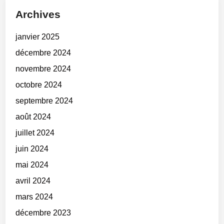
Archives
janvier 2025
décembre 2024
novembre 2024
octobre 2024
septembre 2024
août 2024
juillet 2024
juin 2024
mai 2024
avril 2024
mars 2024
décembre 2023