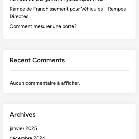
Rampe de Franchissement pour Véhicules – Rampes
Directes
Comment mesurer une porte?
Recent Comments
Aucun commentaire à afficher.
Archives
janvier 2025
décembre 2024