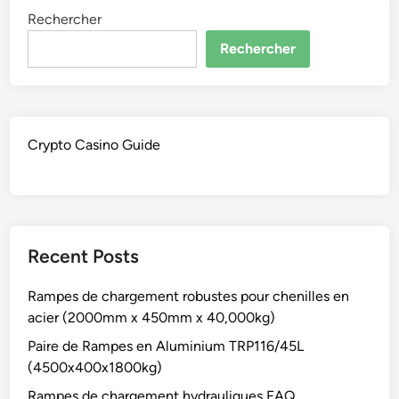
Rechercher
Rechercher
Crypto Casino Guide
Recent Posts
Rampes de chargement robustes pour chenilles en
acier (2000mm x 450mm x 40,000kg)
Paire de Rampes en Aluminium TRP116/45L
(4500x400x1800kg)
Rampes de chargement hydrauliques FAQ