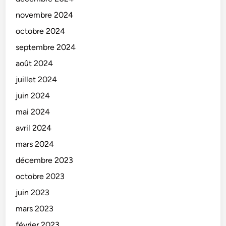
novembre 2024
octobre 2024
septembre 2024
août 2024
juillet 2024
juin 2024
mai 2024
avril 2024
mars 2024
décembre 2023
octobre 2023
juin 2023
mars 2023
février 2023