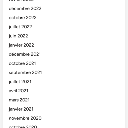
décembre 2022
octobre 2022
juillet 2022
juin 2022
janvier 2022
décembre 2021
octobre 2021
septembre 2021
juillet 2021
avril 2021
mars 2021
janvier 2021
novembre 2020
octobre 2020