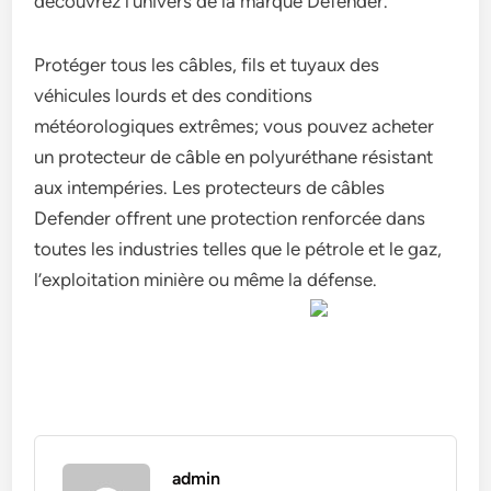
découvrez l’univers de la marque Defender.
Protéger tous les câbles, fils et tuyaux des
véhicules lourds et des conditions
météorologiques extrêmes; vous pouvez acheter
un protecteur de câble en polyuréthane résistant
aux intempéries. Les protecteurs de câbles
Defender offrent une protection renforcée dans
toutes les industries telles que le pétrole et le gaz,
l’exploitation minière ou même la défense.
admin