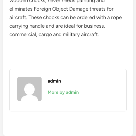
wooden chocks, never needs painting and
eliminates Foreign Object Damage threats for
aircraft. These chocks can be ordered with a rope
carrying handle and are ideal for business,
commercial, cargo and military aircraft.
admin
More by admin