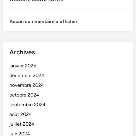
Aucun commentaire à afficher.
Archives
janvier 2025
décembre 2024
novembre 2024
octobre 2024
septembre 2024
août 2024
juillet 2024
juin 2024