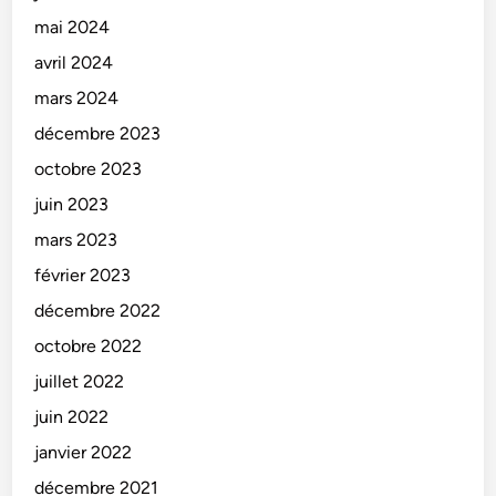
mai 2024
avril 2024
mars 2024
décembre 2023
octobre 2023
juin 2023
mars 2023
février 2023
décembre 2022
octobre 2022
juillet 2022
juin 2022
janvier 2022
décembre 2021