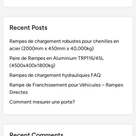
Recent Posts
Rampes de chargement robustes pour chenilles en
acier (2000mm x 450mm x 40,000kg)
Paire de Rampes en Aluminium TRP116/45L
(4500x400x1800kg)
Rampes de chargement hydrauliques FAQ
Rampe de Franchissement pour Véhicules – Rampes
Directes
Comment mesurer une porte?
Recent Comments