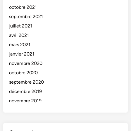
octobre 2021
septembre 2021
juillet 2021
avril 2021
mars 2021
janvier 2021
novembre 2020
octobre 2020
septembre 2020
décembre 2019
novembre 2019