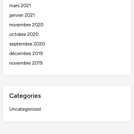
mars 2021
janvier 2021
novembre 2020
octobre 2020
septembre 2020
décembre 2019
novembre 2019
Categories
Uncategorized