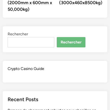
(2000mm x 600mm x
(3000x460x8500kg)
50,000kg)
Rechercher
Rechercher
Crypto Casino Guide
Recent Posts