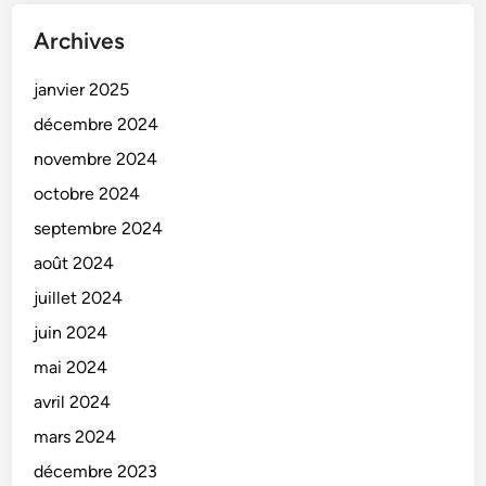
Archives
janvier 2025
décembre 2024
novembre 2024
octobre 2024
septembre 2024
août 2024
juillet 2024
juin 2024
mai 2024
avril 2024
mars 2024
décembre 2023