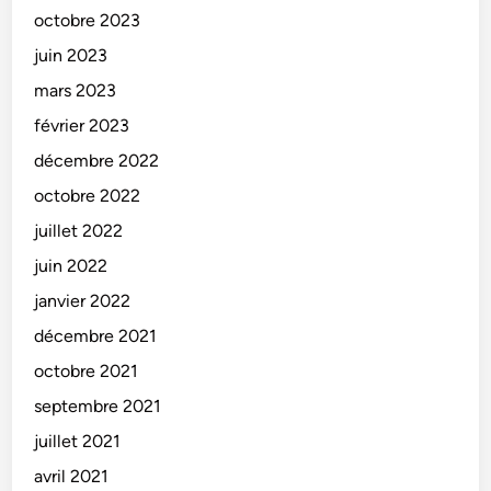
octobre 2023
juin 2023
mars 2023
février 2023
décembre 2022
octobre 2022
juillet 2022
juin 2022
janvier 2022
décembre 2021
octobre 2021
septembre 2021
juillet 2021
avril 2021