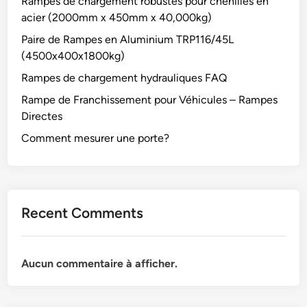
Rampes de chargement robustes pour chenilles en
acier (2000mm x 450mm x 40,000kg)
Paire de Rampes en Aluminium TRP116/45L
(4500x400x1800kg)
Rampes de chargement hydrauliques FAQ
Rampe de Franchissement pour Véhicules – Rampes
Directes
Comment mesurer une porte?
Recent Comments
Aucun commentaire à afficher.